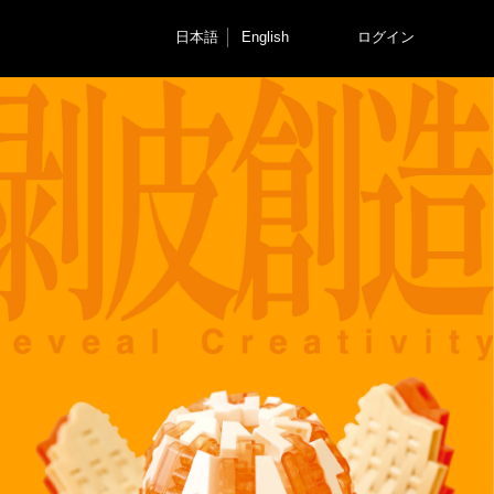
日本語
English
ログイン