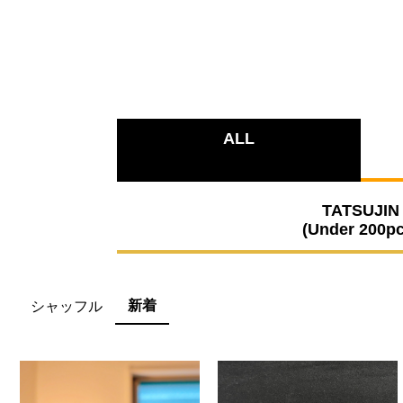
ALL
TATSUJIN
(Under 200pc
新着
シャッフル