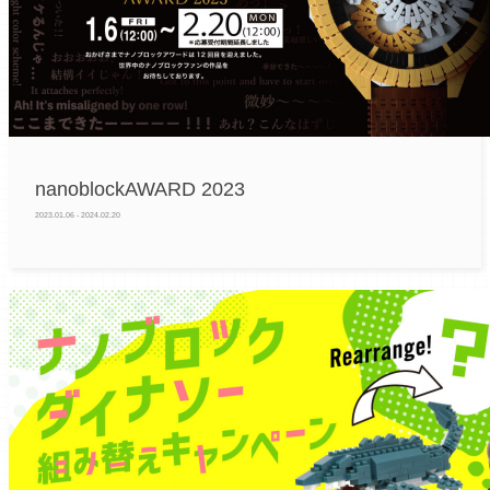
nanoblockAWARD 2023
2023.01.06 - 2024.02.20