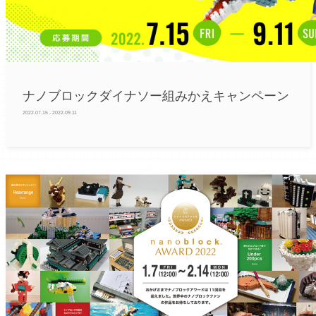
ナノブロックダイナソー組みかえキャンペーン
2022.07.15 - 2022.09.11