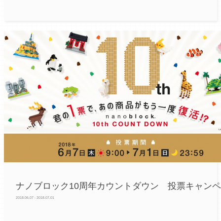
ナノブロック10周年カウントダウン 投票キャン
2018.06.07 - 2018.07.01