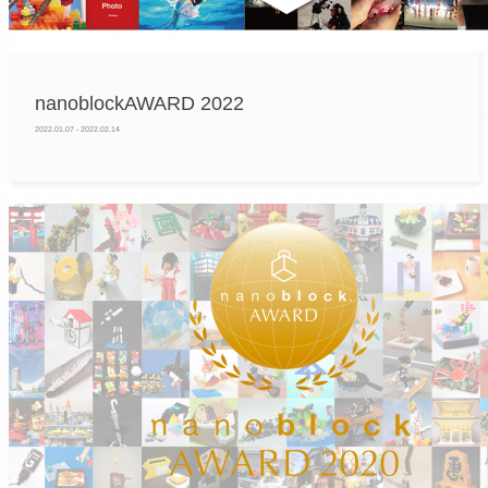
nanoblockAWARD 2022
2022.01.07 - 2022.02.14