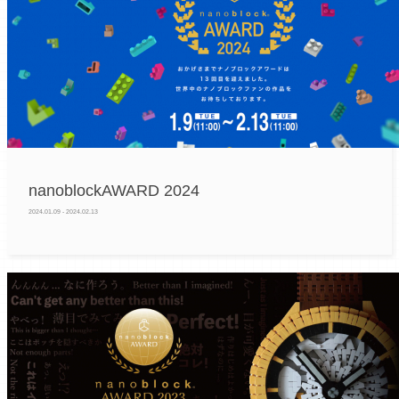
nanoblockAWARD 2024
2024.01.09 - 2024.02.13