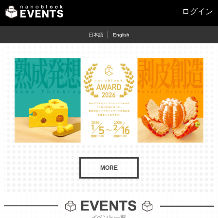
ログイン
日本語
English
MORE