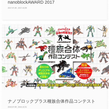
nanoblockAWARD 2017
2017.07.28 - 2017.10.09
ナノブロックプラス種族合体作品コンテスト
2016.07.08 - 2016.10.31