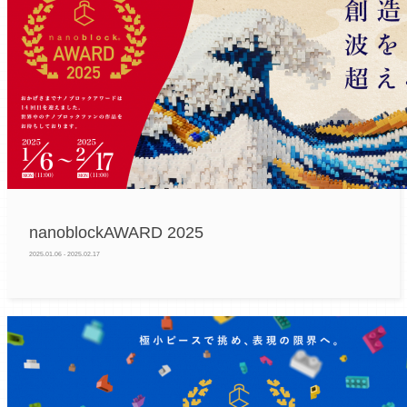
nanoblockAWARD 2025
2025.01.06 - 2025.02.17