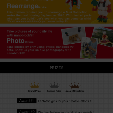
PRIZES