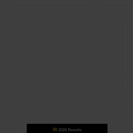
2020 Results