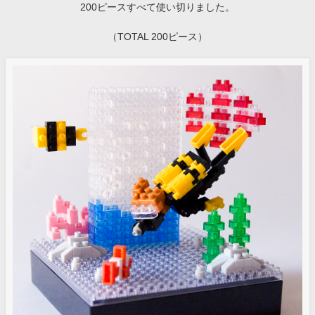
200ピースすべて使い切りました。
（TOTAL 200ピース）