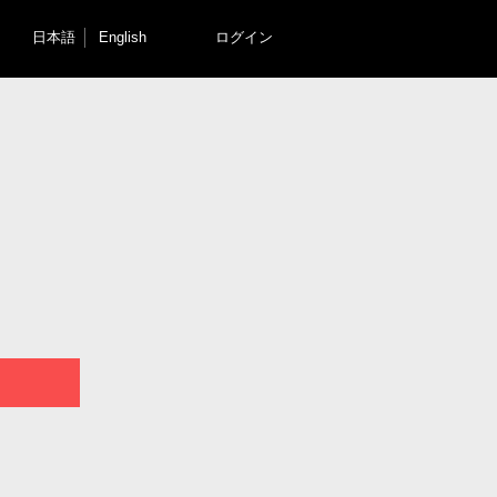
日本語
English
ログイン